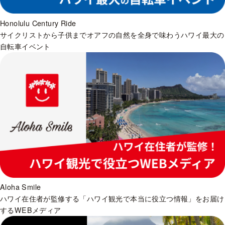
Honolulu Century Ride
サイクリストから子供までオアフの自然を全身で味わうハワイ最大の
自転車イベント
Aloha Smile
ハワイ在住者が監修する「ハワイ観光で本当に役立つ情報」をお届け
するWEBメディア