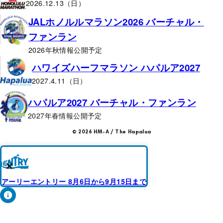
2026.12.13（日）
JALホノルルマラソン2026 バーチャル・
ファンラン
2026年秋情報公開予定
ハワイズハーフマラソン ハパルア2027
2027.4.11（日）
ハパルア2027 バーチャル・ファンラン
2027年春情報公開予定
© 2026 HM-A / The Hapalua
×
アーリーエントリー 8月6日から9月15日まで