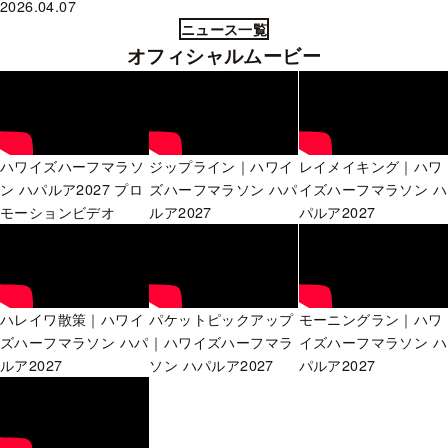
2026.04.07
ニュース一覧
オフィシャルムービー
ハワイズハーフマラソ
ジップライン｜ハワイ
レイメイキング｜ハワ
ン ハパルア2027 プロ
ズハーフマラソン ハパ
イズハーフマラソン ハ
モーションビデオ
ルア2027
パルア2027
ハレイワ散策｜ハワイ
パケットピックアップ
モーニングラン｜ハワ
ズハーフマラソン ハパ
｜ハワイズハーフマラ
イズハーフマラソン ハ
ルア2027
ソン ハパルア2027
パルア2027