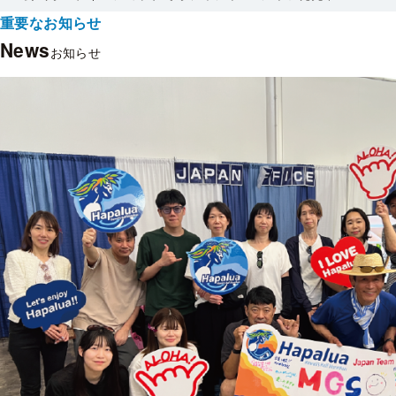
重要なお知らせ
News
お知らせ