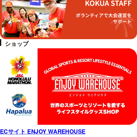
ショップ
ECサイト ENJOY WAREHOUSE