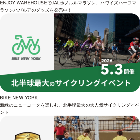
ENJOY WAREHOUSEでJALホノルルマラソン、ハワイズハーフマ
ラソンハパルアのグッズを発売中！
BIKE NEW YORK
新緑のニューヨークを楽しむ、北半球最大の大人気サイクリングイベ
ント