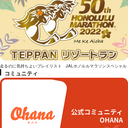
走るのに気持ちよいプレイリスト JALホノルルマラソンスペシャル
コミュニティ