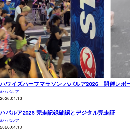
ハワイズハーフマラソン ハパルア2026 開催レポ
ハパルア
2026.04.13
ハパルア2026 完走記録確認とデジタル完走証
ハパルア
2026.04.13