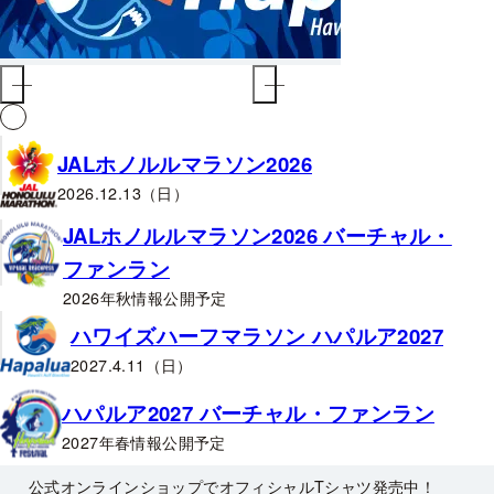
JALホノルルマラソン2026
2026.12.13（日）
JALホノルルマラソン2026 バーチャル・
ファンラン
2026年秋情報公開予定
ハワイズハーフマラソン ハパルア2027
2027.4.11（日）
ハパルア2027 バーチャル・ファンラン
2027年春情報公開予定
公式オンラインショップでオフィシャルTシャツ発売中！