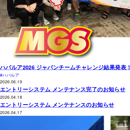
ハパルア2026 ジャパンチームチャレンジ結果発表
ハパルア
2026.06.19
エントリーシステム メンテナンス完了のお知らせ
2026.04.18
エントリーシステム メンテナンスのお知らせ
2026.04.17