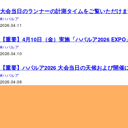
大会当日のランナーの計測タイムをご覧いただけま
ハパルア
2026.04.11
【重要】4月10日（金）実施「ハパルア2026 EX
ハパルア
2026.04.10
【重要】ハパルア2026 大会当日の天候および開
ハパルア
2026.04.08