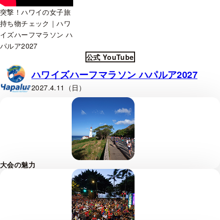
突撃！ハワイの女子旅
持ち物チェック｜ハワ
イズハーフマラソン ハ
パルア2027
公式 YouTube
ハワイズハーフマラソン ハパルア2027
2027.4.11（日）
大会の魅力