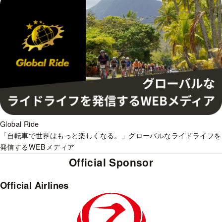
Global Ride
「自転車で世界はもっと楽しくなる。」グローバルなライドライフを
発信するWEBメディア
Official Sponsor
Official Airlines