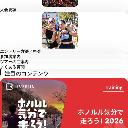
大会要項
エントリー方法／料金
参加者案内
ツアーのご案内
よくある質問
注目のコンテンツ