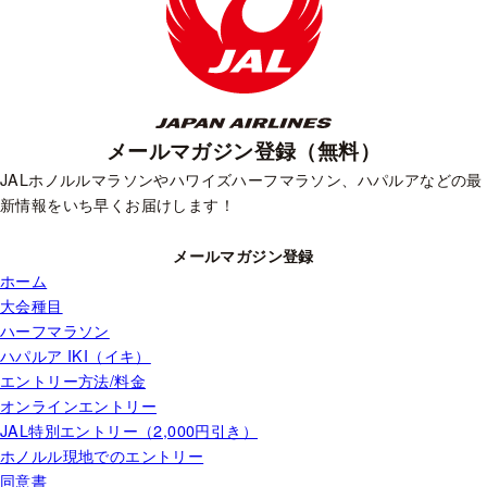
メールマガジン登録（無料）
JALホノルルマラソンやハワイズハーフマラソン、ハパルアなどの最
新情報をいち早くお届けします！
メールマガジン登録
ホーム
大会種目
ハーフマラソン
ハパルア IKI（イキ）
エントリー方法/料金
オンラインエントリー
JAL特別エントリー（2,000円引き）
ホノルル現地でのエントリー
同意書