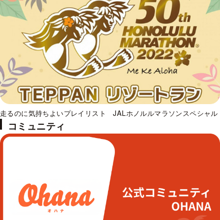
走るのに気持ちよいプレイリスト JALホノルルマラソンスペシャル
コミュニティ