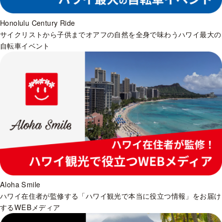
Honolulu Century Ride
サイクリストから子供までオアフの自然を全身で味わうハワイ最大の
自転車イベント
Aloha Smile
ハワイ在住者が監修する「ハワイ観光で本当に役立つ情報」をお届け
するWEBメディア