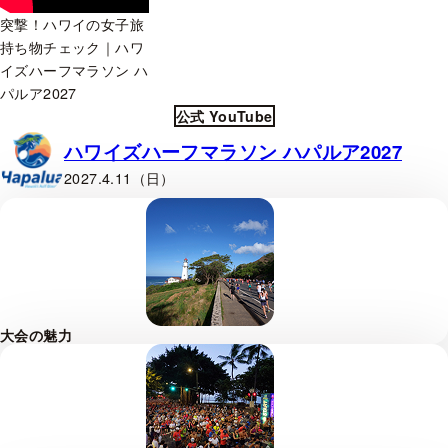
突撃！ハワイの女子旅
持ち物チェック｜ハワ
イズハーフマラソン ハ
パルア2027
公式 YouTube
ハワイズハーフマラソン ハパルア2027
2027.4.11（日）
大会の魅力