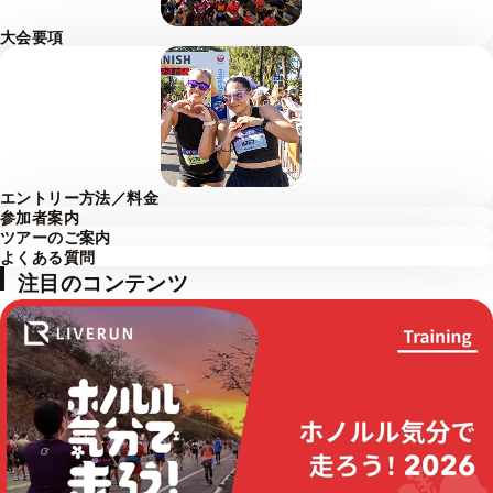
大会要項
エントリー方法／料金
参加者案内
ツアーのご案内
よくある質問
注目のコンテンツ