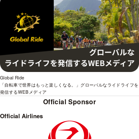
Global Ride
「自転車で世界はもっと楽しくなる。」グローバルなライドライフを
発信するWEBメディア
Official Sponsor
Official Airlines