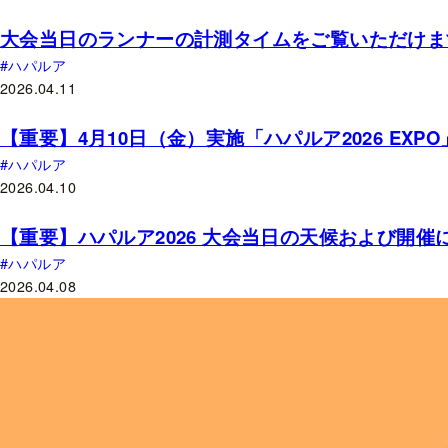
大会当日のランナーの計測タイムをご覧いただけま
ハパルア
2026.04.11
【重要】4月10日（金）実施「ハパルア2026 EX
ハパルア
2026.04.10
【重要】ハパルア2026 大会当日の天候および開
ハパルア
2026.04.08