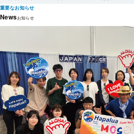
重要なお知らせ
News
お知らせ