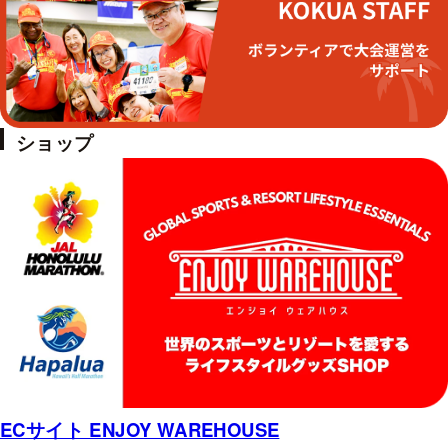
ショップ
ECサイト ENJOY WAREHOUSE