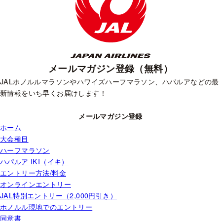
メールマガジン登録（無料）
JALホノルルマラソンやハワイズハーフマラソン、ハパルアなどの最
新情報をいち早くお届けします！
メールマガジン登録
ホーム
大会種目
ハーフマラソン
ハパルア IKI（イキ）
エントリー方法/料金
オンラインエントリー
JAL特別エントリー（2,000円引き）
ホノルル現地でのエントリー
同意書