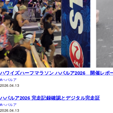
ハワイズハーフマラソン ハパルア2026 開催レポ
ハパルア
2026.04.13
ハパルア2026 完走記録確認とデジタル完走証
ハパルア
2026.04.13