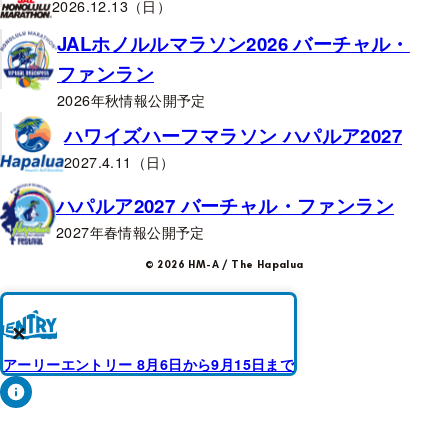
2026.12.13（日）
JALホノルルマラソン2026 バーチャル・
ファンラン
2026年秋情報公開予定
ハワイズハーフマラソン ハパルア2027
2027.4.11（日）
ハパルア2027 バーチャル・ファンラン
2027年春情報公開予定
© 2026 HM-A / The Hapalua
×
アーリーエントリー 8月6日から9月15日まで