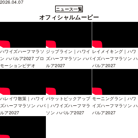
2026.04.07
ニュース一覧
オフィシャルムービー
ハワイズハーフマラソ
ジップライン｜ハワイ
レイメイキング｜ハワ
ン ハパルア2027 プロ
ズハーフマラソン ハパ
イズハーフマラソン ハ
モーションビデオ
ルア2027
パルア2027
ハレイワ散策｜ハワイ
パケットピックアップ
モーニングラン｜ハワ
ズハーフマラソン ハパ
｜ハワイズハーフマラ
イズハーフマラソン ハ
ルア2027
ソン ハパルア2027
パルア2027