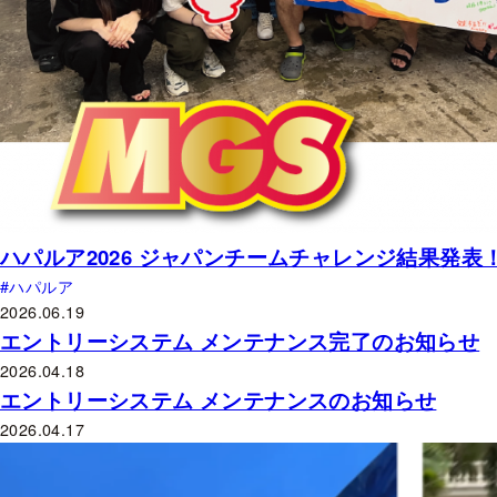
ハパルア2026 ジャパンチームチャレンジ結果発表
ハパルア
2026.06.19
エントリーシステム メンテナンス完了のお知らせ
2026.04.18
エントリーシステム メンテナンスのお知らせ
2026.04.17