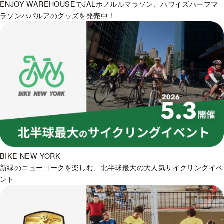
ENJOY WAREHOUSEでJALホノルルマラソン、ハワイズハーフマ
ラソンハパルアのグッズを発売中！
BIKE NEW YORK
新緑のニューヨークを楽しむ、北半球最大の大人気サイクリングイベ
ント