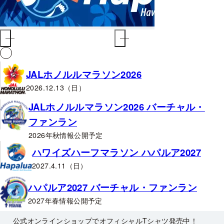
JALホノルルマラソン2026
2026.12.13（日）
JALホノルルマラソン2026 バーチャル・
ファンラン
2026年秋情報公開予定
ハワイズハーフマラソン ハパルア2027
2027.4.11（日）
ハパルア2027 バーチャル・ファンラン
2027年春情報公開予定
公式オンラインショップでオフィシャルTシャツ発売中！